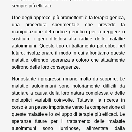
sempre più efficaci.
Uno degli approcci più promettenti è la terapia genica,
una procedura sperimentale che prevede la
manipolazione del codice genetico per correggere o
sostituire i geni difettosi alla radice delle malattie
autoimmuni. Questo tipo di trattamento potrebbe, nel
futuro, rivoluzionare il modo in cui affrontiamo queste
malattie, offrendo speranza a coloro che attualmente
soffrono delle loro conseguenze.
Nonostante i progressi, rimane molto da scoprire. Le
malattie autoimmuni sono notoriamente difficili da
studiare a causa della loro natura complessa e delle
molteplici variabili coinvolte. Tuttavia, la ricerca in
corso è un passo importante verso la comprensione di
queste malattie e lo sviluppo di terapie più efficaci. Le
speranze future per il trattamento delle malattie
autoimmuni sono luminose, alimentate dalla