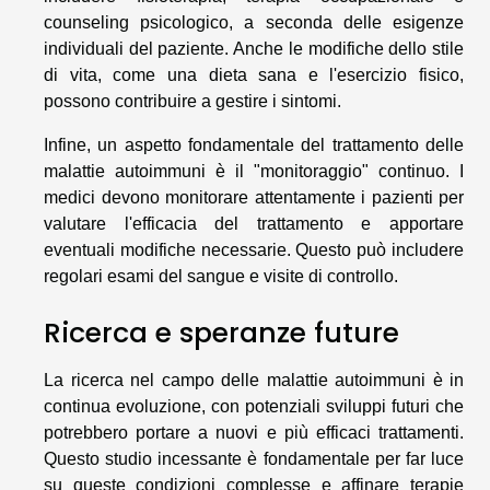
counseling psicologico, a seconda delle esigenze
individuali del paziente. Anche le modifiche dello stile
di vita, come una dieta sana e l'esercizio fisico,
possono contribuire a gestire i sintomi.
Infine, un aspetto fondamentale del trattamento delle
malattie autoimmuni è il "monitoraggio" continuo. I
medici devono monitorare attentamente i pazienti per
valutare l'efficacia del trattamento e apportare
eventuali modifiche necessarie. Questo può includere
regolari esami del sangue e visite di controllo.
Ricerca e speranze future
La ricerca nel campo delle malattie autoimmuni è in
continua evoluzione, con potenziali sviluppi futuri che
potrebbero portare a nuovi e più efficaci trattamenti.
Questo studio incessante è fondamentale per far luce
su queste condizioni complesse e affinare terapie