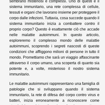
sembrano misteriosi e complessi. Uno di questi è il
sistema immunitario, una rete complessa di cellule,
tessuti e organi che lavorano insieme per proteggere il
corpo dalle infezioni. Tuttavia, cosa succede quando il
sistema immunitario inizia a combattere contro il
proprio corpo? Questo è esattamente ciò che accade
nelle malattie autoimmuni. In questo articolo,
esploreremo il complesso mondo delle malattie
autoimmuni, scoprendo i segreti nascosti di queste
condizioni che affliggono milioni di persone in tutto il
mondo. Promettiamo che sarà un viaggio affascinante
attraverso il corpo umano, una scoperta di quanto sia
potente e, a volte, misterioso il nostro sistema
immunitario.
Le malattie autoimmuni rappresentano una famiglia di
patologie che si sviluppano quando il sistema
immunitario, la rete di difesa del corpo contro virus e
batteri, inizia erroneamente a riconoscere come