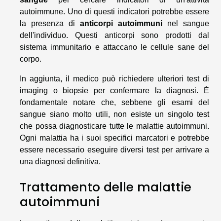
autoimmune. Uno di questi indicatori potrebbe essere
la presenza di
anticorpi autoimmuni
nel sangue
dell'individuo. Questi anticorpi sono prodotti dal
sistema immunitario e attaccano le cellule sane del
corpo.
In aggiunta, il medico può richiedere ulteriori test di
imaging o biopsie per confermare la diagnosi. È
fondamentale notare che, sebbene gli esami del
sangue siano molto utili, non esiste un singolo test
che possa diagnosticare tutte le malattie autoimmuni.
Ogni malattia ha i suoi specifici marcatori e potrebbe
essere necessario eseguire diversi test per arrivare a
una diagnosi definitiva.
Trattamento delle malattie
autoimmuni