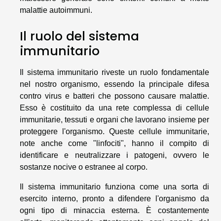
malattie autoimmuni.
Il ruolo del sistema
immunitario
Il sistema immunitario riveste un ruolo fondamentale
nel nostro organismo, essendo la principale difesa
contro virus e batteri che possono causare malattie.
Esso è costituito da una rete complessa di cellule
immunitarie, tessuti e organi che lavorano insieme per
proteggere l'organismo. Queste cellule immunitarie,
note anche come "linfociti", hanno il compito di
identificare e neutralizzare i patogeni, ovvero le
sostanze nocive o estranee al corpo.
Il sistema immunitario funziona come una sorta di
esercito interno, pronto a difendere l'organismo da
ogni tipo di minaccia esterna. È costantemente