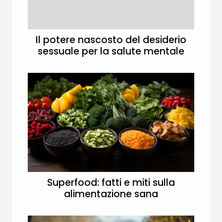
Il potere nascosto del desiderio
sessuale per la salute mentale
Superfood: fatti e miti sulla
alimentazione sana