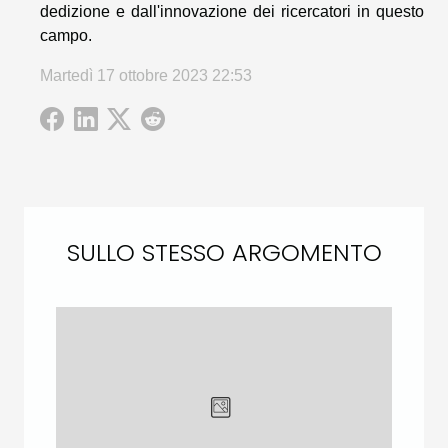
dedizione e dall'innovazione dei ricercatori in questo
campo.
Martedì 17 ottobre 2023 22:53
SULLO STESSO ARGOMENTO