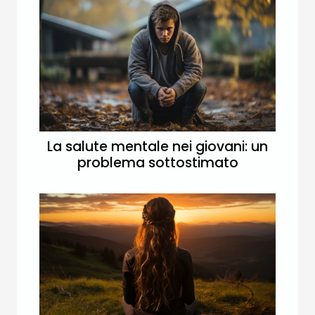
La salute mentale nei giovani: un
problema sottostimato