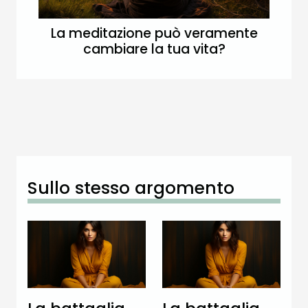
La meditazione può veramente
cambiare la tua vita?
Sullo stesso argomento