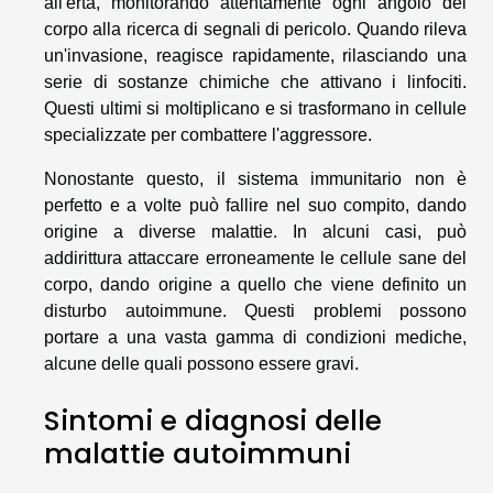
all'erta, monitorando attentamente ogni angolo del
corpo alla ricerca di segnali di pericolo. Quando rileva
un'invasione, reagisce rapidamente, rilasciando una
serie di sostanze chimiche che attivano i linfociti.
Questi ultimi si moltiplicano e si trasformano in cellule
specializzate per combattere l'aggressore.
Nonostante questo, il sistema immunitario non è
perfetto e a volte può fallire nel suo compito, dando
origine a diverse malattie. In alcuni casi, può
addirittura attaccare erroneamente le cellule sane del
corpo, dando origine a quello che viene definito un
disturbo autoimmune. Questi problemi possono
portare a una vasta gamma di condizioni mediche,
alcune delle quali possono essere gravi.
Sintomi e diagnosi delle
malattie autoimmuni