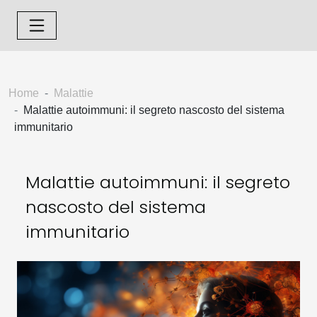
Home
Malattie
Malattie autoimmuni: il segreto nascosto del sistema
immunitario
Malattie autoimmuni: il segreto
nascosto del sistema
immunitario